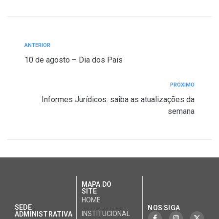
ANTERIOR
10 de agosto – Dia dos Pais
PRÓXIMO
Informes Jurídicos: saiba as atualizações da
semana
MAPA DO
SITE
HOME
SEDE
NOS SIGA
INSTITUCIONAL
ADMINISTRATIVA