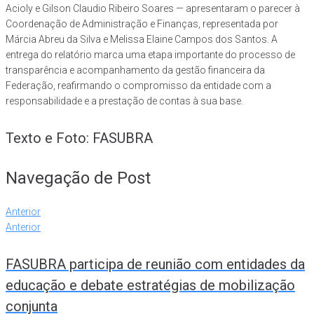
Acioly e Gilson Claudio Ribeiro Soares — apresentaram o parecer à
Coordenação de Administração e Finanças, representada por
Márcia Abreu da Silva e Melissa Elaine Campos dos Santos. A
entrega do relatório marca uma etapa importante do processo de
transparência e acompanhamento da gestão financeira da
Federação, reafirmando o compromisso da entidade com a
responsabilidade e a prestação de contas à sua base.
Texto e Foto: FASUBRA
Navegação de Post
Anterior
Anterior
FASUBRA participa de reunião com entidades da
educação e debate estratégias de mobilização
conjunta