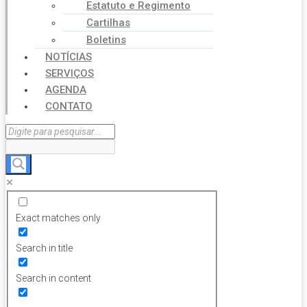
Estatuto e Regimento
Cartilhas
Boletins
NOTÍCIAS
SERVIÇOS
AGENDA
CONTATO
Exact matches only
Search in title
Search in content