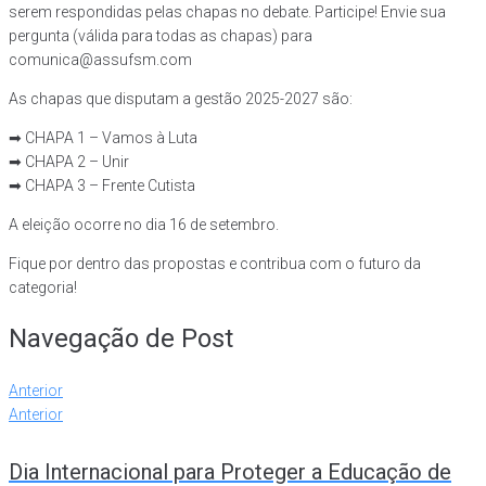
serem respondidas pelas chapas no debate. Participe! Envie sua
pergunta (válida para todas as chapas) para
comunica@assufsm.com
As chapas que disputam a gestão 2025-2027 são:
➡ CHAPA 1 – Vamos à Luta
➡ CHAPA 2 – Unir
➡ CHAPA 3 – Frente Cutista
A eleição ocorre no dia 16 de setembro.
Fique por dentro das propostas e contribua com o futuro da
categoria!
Navegação de Post
Anterior
Anterior
Dia Internacional para Proteger a Educação de