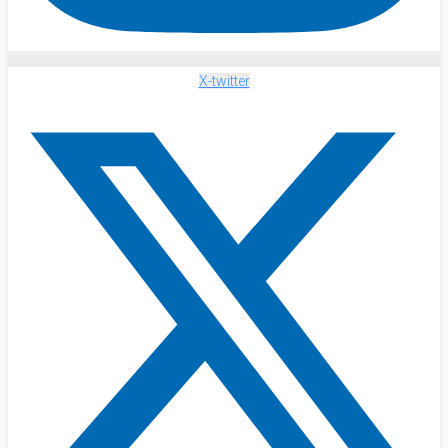
X-twitter