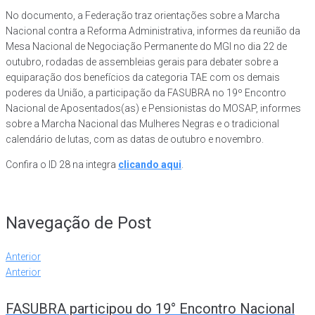
No documento, a Federação traz orientações sobre a Marcha
Nacional contra a Reforma Administrativa, informes da reunião da
Mesa Nacional de Negociação Permanente do MGI no dia 22 de
outubro, rodadas de assembleias gerais para debater sobre a
equiparação dos benefícios da categoria TAE com os demais
poderes da União, a participação da FASUBRA no 19º Encontro
Nacional de Aposentados(as) e Pensionistas do MOSAP, informes
sobre a Marcha Nacional das Mulheres Negras e o tradicional
calendário de lutas, com as datas de outubro e novembro.
Confira o ID 28 na integra
clicando aqui
.
Navegação de Post
Anterior
Anterior
FASUBRA participou do 19° Encontro Nacional