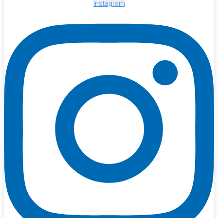
Instagram