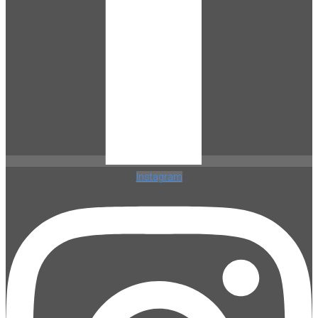
Instagram