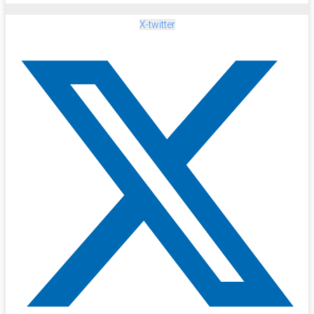
X-twitter