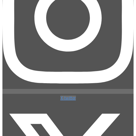
X-twitter