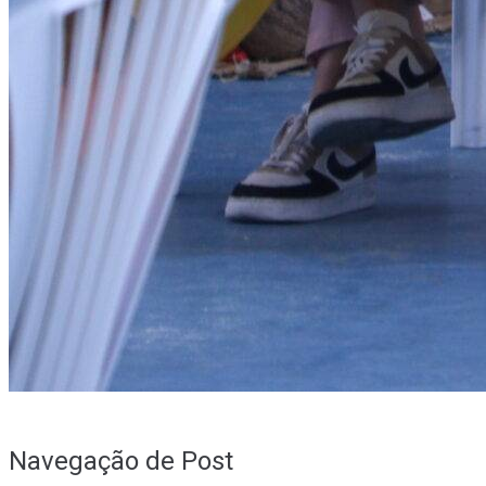
Navegação de Post