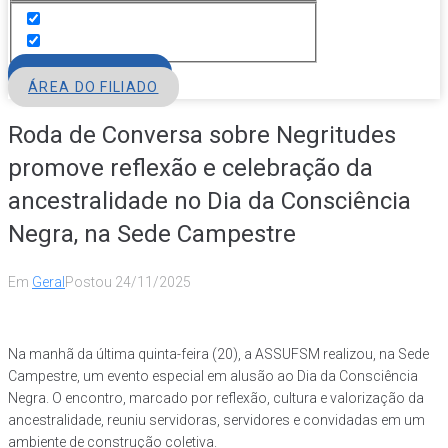
FILIE-SE
ÁREA DO FILIADO
Roda de Conversa sobre Negritudes
promove reflexão e celebração da
ancestralidade no Dia da Consciência
Negra, na Sede Campestre
Em
Geral
Postou
24/11/2025
Na manhã da última quinta-feira (20), a ASSUFSM realizou, na Sede
Campestre, um evento especial em alusão ao Dia da Consciência
Negra. O encontro, marcado por reflexão, cultura e valorização da
ancestralidade, reuniu servidoras, servidores e convidadas em um
ambiente de construção coletiva.