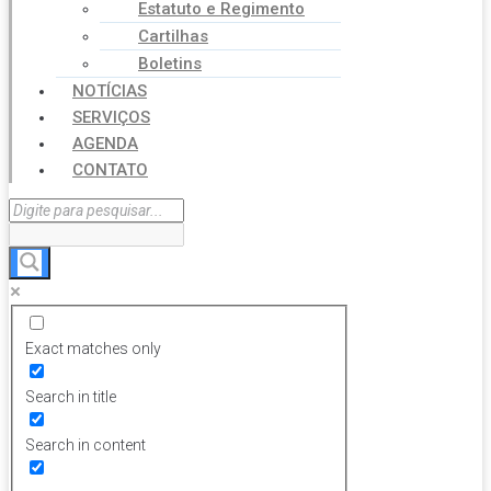
Estatuto e Regimento
Cartilhas
Boletins
NOTÍCIAS
SERVIÇOS
AGENDA
CONTATO
Exact matches only
Search in title
Search in content