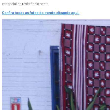
essencial da resistência negra.
Confira todas as fotos do evento clicando aqui.