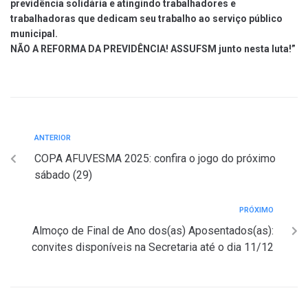
previdência solidária e atingindo trabalhadores e
trabalhadoras que dedicam seu trabalho ao serviço público
municipal.
NÃO A REFORMA DA PREVIDÊNCIA! ASSUFSM junto nesta luta!”
ANTERIOR
COPA AFUVESMA 2025: confira o jogo do próximo
sábado (29)
PRÓXIMO
Almoço de Final de Ano dos(as) Aposentados(as):
convites disponíveis na Secretaria até o dia 11/12