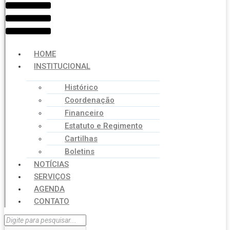
HOME
INSTITUCIONAL
Histórico
Coordenação
Financeiro
Estatuto e Regimento
Cartilhas
Boletins
NOTÍCIAS
SERVIÇOS
AGENDA
CONTATO