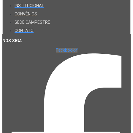
INSTITUCIONAL
CONVÊNIOS
SEDE CAMPESTRE
CONTATO
NOS SIGA
Facebook-f