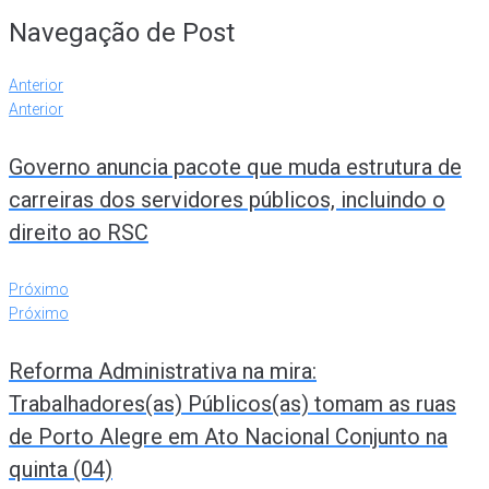
Navegação de Post
Anterior
Anterior
Governo anuncia pacote que muda estrutura de
carreiras dos servidores públicos, incluindo o
direito ao RSC
Próximo
Próximo
Reforma Administrativa na mira:
Trabalhadores(as) Públicos(as) tomam as ruas
de Porto Alegre em Ato Nacional Conjunto na
quinta (04)