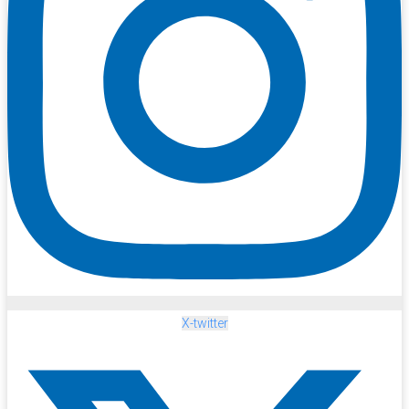
X-twitter