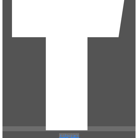
Instagram