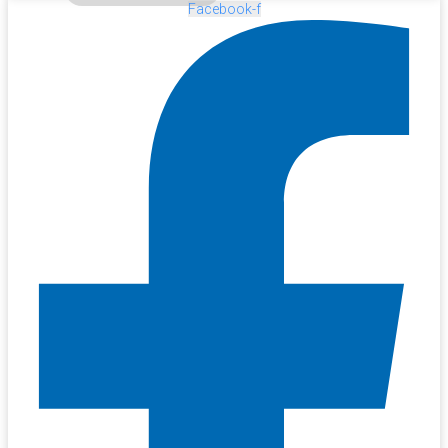
Facebook-f