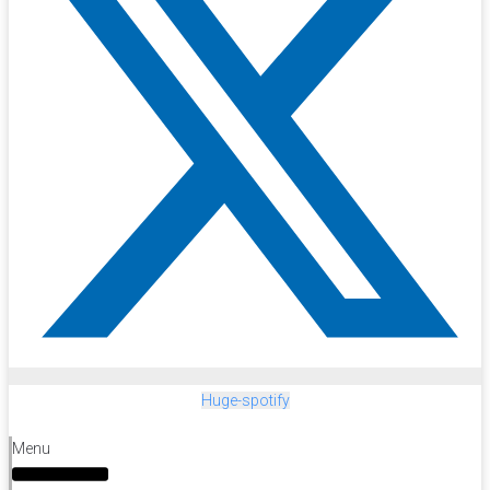
Huge-spotify
Menu