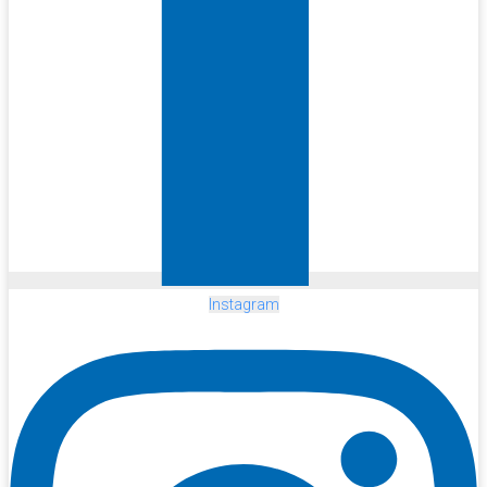
Instagram