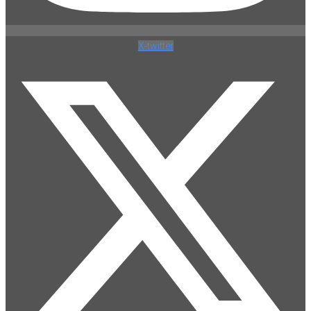
X-twitter