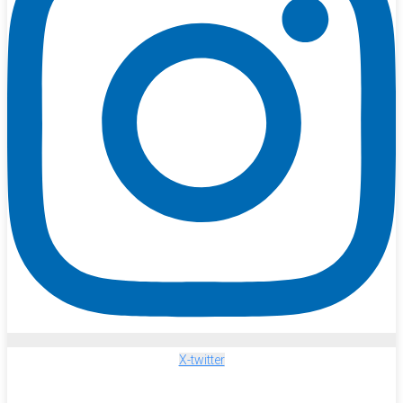
X-twitter