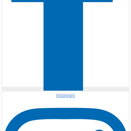
Instagram