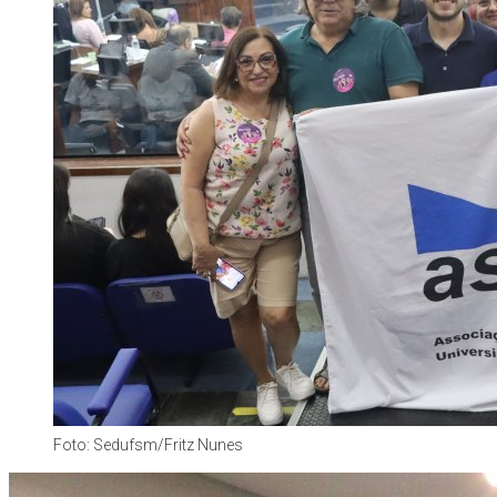
Foto: Sedufsm/Fritz Nunes