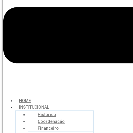
HOME
INSTITUCIONAL
Histórico
Coordenação
Financeiro