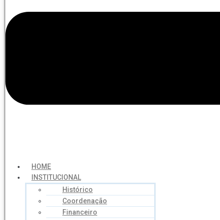
HOME
INSTITUCIONAL
Histórico
Coordenação
Financeiro