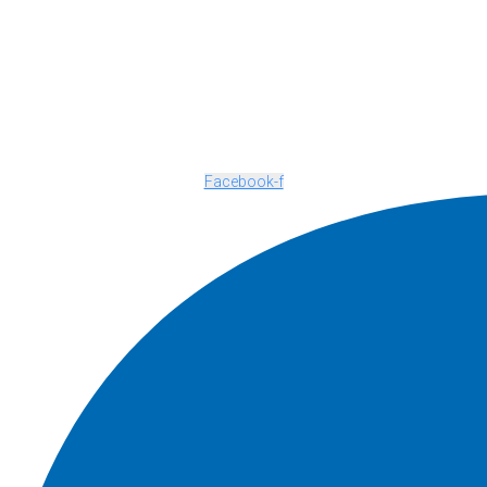
Facebook-f