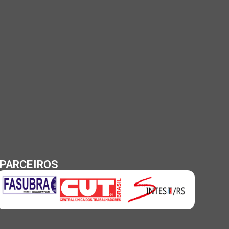
PARCEIROS