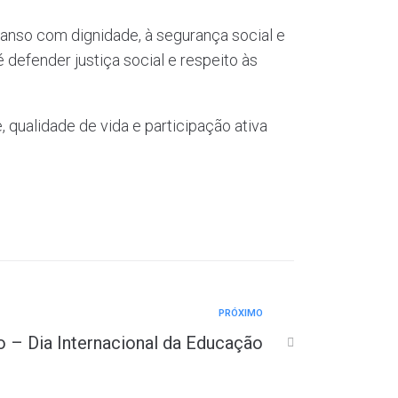
canso com dignidade, à segurança social e
 defender justiça social e respeito às
 qualidade de vida e participação ativa
PRÓXIMO
ro – Dia Internacional da Educação