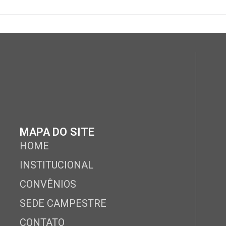
MAPA DO SITE
HOME
INSTITUCIONAL
CONVÊNIOS
SEDE CAMPESTRE
CONTATO