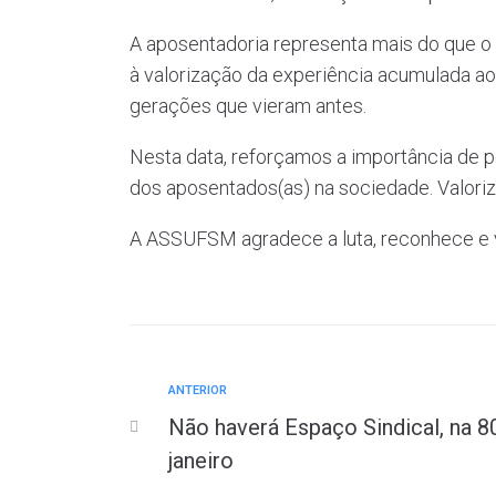
A aposentadoria representa mais do que o 
à valorização da experiência acumulada ao 
gerações que vieram antes.
Nesta data, reforçamos a importância de po
dos aposentados(as) na sociedade. Valoriza
A ASSUFSM agradece a luta, reconhece e v
ANTERIOR
Não haverá Espaço Sindical, na 8
janeiro