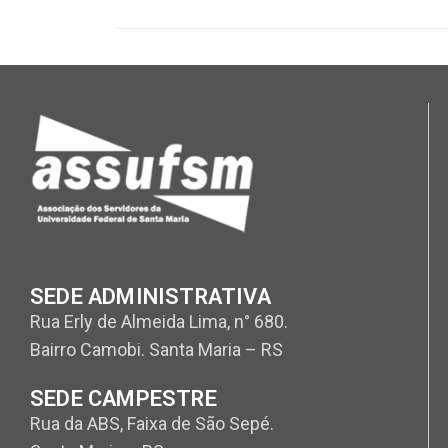
SEDE ADMINISTRATIVA
Rua Erly de Almeida Lima, n° 680.
Bairro Camobi. Santa Maria – RS
SEDE CAMPESTRE
Rua da ABS, Faixa de São Sepé.