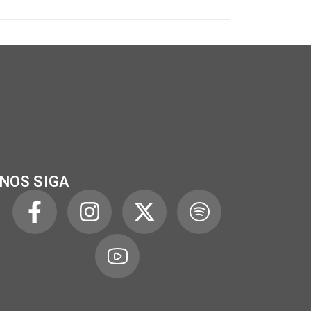
NOS SIGA