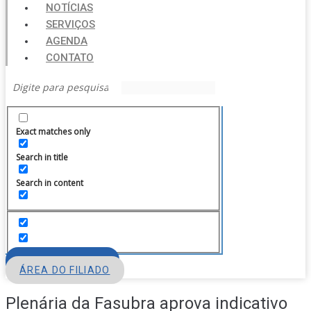
NOTÍCIAS
SERVIÇOS
AGENDA
CONTATO
Exact matches only
Search in title
Search in content
FILIE-SE
ÁREA DO FILIADO
Plenária da Fasubra aprova indicativo