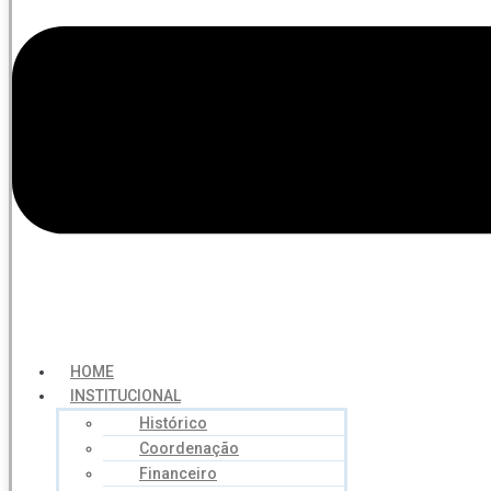
HOME
INSTITUCIONAL
Histórico
Coordenação
Financeiro