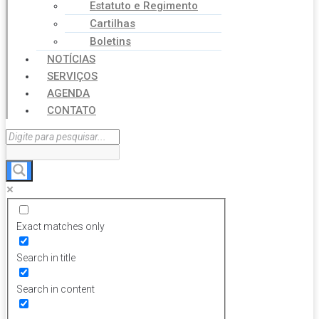
Estatuto e Regimento
Cartilhas
Boletins
NOTÍCIAS
SERVIÇOS
AGENDA
CONTATO
Exact matches only
Search in title
Search in content