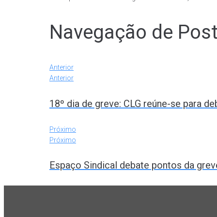
Navegação de Pos
Anterior
Anterior
18º dia de greve: CLG reúne-se para d
Próximo
Próximo
Espaço Sindical debate pontos da grev