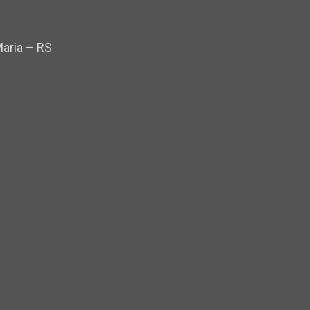
Maria – RS