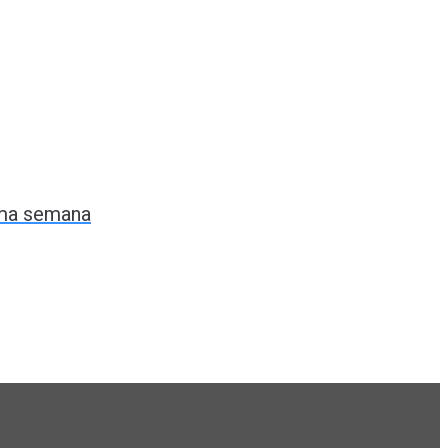
ima semana