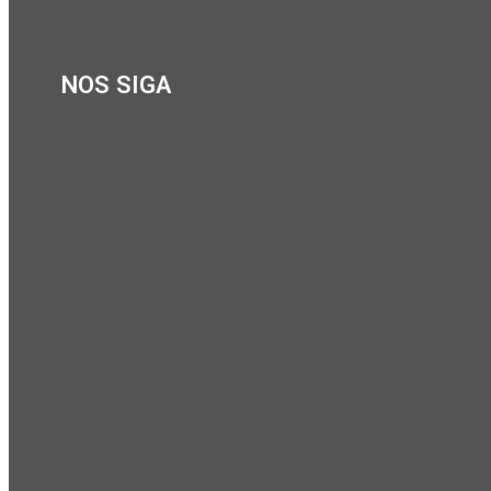
NOS SIGA