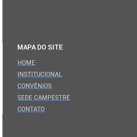
MAPA DO SITE
HOME
INSTITUCIONAL
CONVÊNIOS
SEDE CAMPESTRE
CONTATO