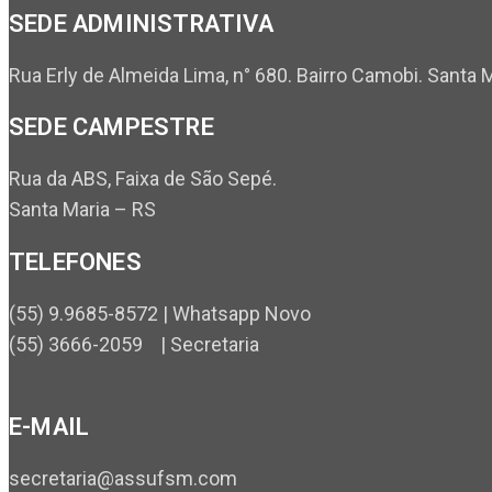
SEDE ADMINISTRATIVA
Rua Erly de Almeida Lima, n° 680. Bairro Camobi. Santa 
SEDE CAMPESTRE
Rua da ABS, Faixa de São Sepé.
Santa Maria – RS
TELEFONES
(55) 9.9685-8572 | Whatsapp Novo
(55) 3666-2059 | Secretaria
E-MAIL
secretaria@assufsm.com