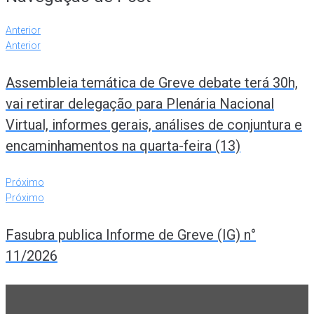
Anterior
Anterior
Assembleia temática de Greve debate terá 30h,
vai retirar delegação para Plenária Nacional
Virtual, informes gerais, análises de conjuntura e
encaminhamentos na quarta-feira (13)
Próximo
Próximo
Fasubra publica Informe de Greve (IG) n°
11/2026