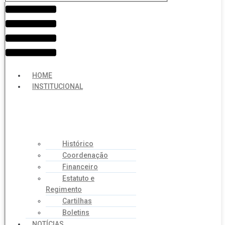
Menu
HOME
INSTITUCIONAL
Histórico
Coordenação
Financeiro
Estatuto e
Regimento
Cartilhas
Boletins
NOTÍCIAS