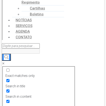
Regimento
Cartilhas
Boletins
NOTÍCIAS
SERVIÇOS
AGENDA
CONTATO
Exact matches only
Search in title
Search in content