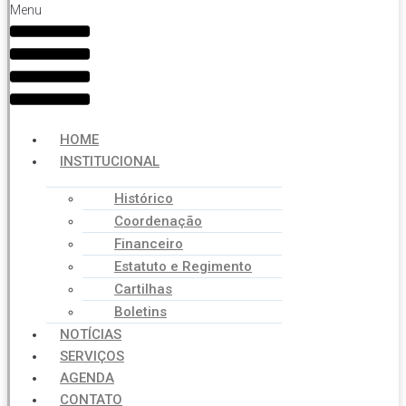
Menu
HOME
INSTITUCIONAL
Histórico
Coordenação
Financeiro
Estatuto e Regimento
Cartilhas
Boletins
NOTÍCIAS
SERVIÇOS
AGENDA
CONTATO