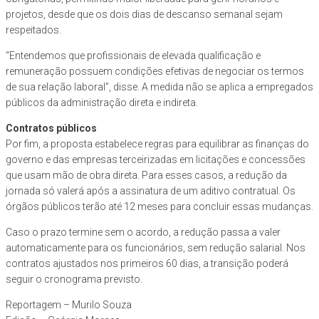
projetos, desde que os dois dias de descanso semanal sejam
respeitados.
“Entendemos que profissionais de elevada qualificação e
remuneração possuem condições efetivas de negociar os termos
de sua relação laboral”, disse. A medida não se aplica a empregados
públicos da administração direta e indireta.
Contratos públicos
Por fim, a proposta estabelece regras para equilibrar as finanças do
governo e das empresas terceirizadas em licitações e concessões
que usam mão de obra direta. Para esses casos, a redução da
jornada só valerá após a assinatura de um aditivo contratual. Os
órgãos públicos terão até 12 meses para concluir essas mudanças.
Caso o prazo termine sem o acordo, a redução passa a valer
automaticamente para os funcionários, sem redução salarial. Nos
contratos ajustados nos primeiros 60 dias, a transição poderá
seguir o cronograma previsto.
Reportagem – Murilo Souza