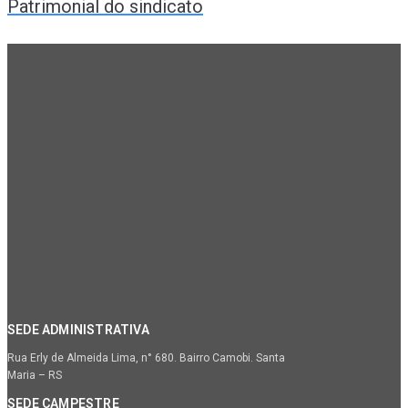
Patrimonial do sindicato
SEDE ADMINISTRATIVA
Rua Erly de Almeida Lima, n° 680. Bairro Camobi. Santa
Maria – RS
SEDE CAMPESTRE