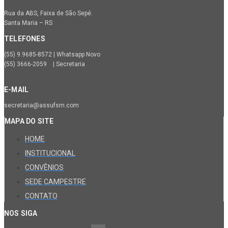
Rua da ABS, Faixa de São Sepé.
Santa Maria – RS
TELEFONES
(55) 9.9685-8572 | Whatsapp Novo
(55) 3666-2059 | Secretaria
E-MAIL
secretaria@assufsm.com
MAPA DO SITE
HOME
INSTITUCIONAL
CONVÊNIOS
SEDE CAMPESTRE
CONTATO
NOS SIGA