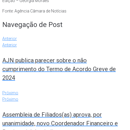
Edição – Geórgia Moraes
Fonte: Agência Câmara de Notícias
Navegação de Post
Anterior
Anterior
AJN publica parecer sobre o não
cumprimento do Termo de Acordo Greve de
2024
Próximo
Próximo
Assembleia de Filiados(as) aprova, por
unanimidade, novo Coordenador Financeiro e