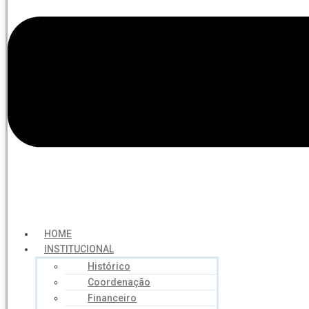
HOME
INSTITUCIONAL
Histórico
Coordenação
Financeiro