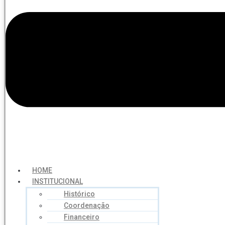
HOME
INSTITUCIONAL
Histórico
Coordenação
Financeiro