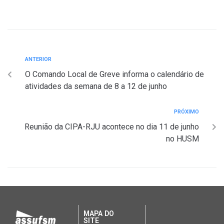
ANTERIOR
O Comando Local de Greve informa o calendário de
atividades da semana de 8 a 12 de junho
PRÓXIMO
Reunião da CIPA-RJU acontece no dia 11 de junho
no HUSM
MAPA DO
SITE