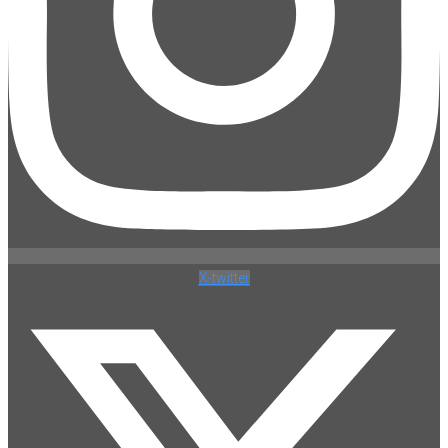
X-twitter