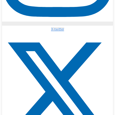
X-twitter