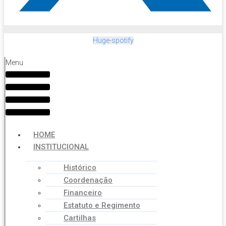
Huge-spotify
Menu
HOME
INSTITUCIONAL
Histórico
Coordenação
Financeiro
Estatuto e Regimento
Cartilhas