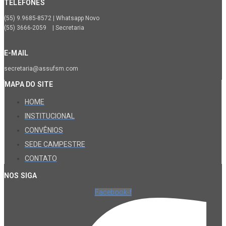
TELEFONES
(55) 9.9685-8572 | Whatsapp Novo
(55) 3666-2059 | Secretaria
E-MAIL
secretaria@assufsm.com
MAPA DO SITE
HOME
INSTITUCIONAL
CONVÊNIOS
SEDE CAMPESTRE
CONTATO
NOS SIGA
Facebook-f