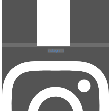
Instagram