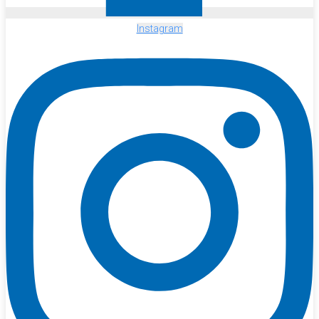
Instagram