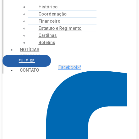
Histórico
Coordenação
Financeiro
Estatuto e Regimento
Cartilhas
Boletins
NOTÍCIAS
SERVIÇOS
FILIE-SE
AGENDA
Facebook-f
CONTATO