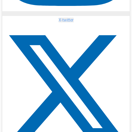
X-twitter