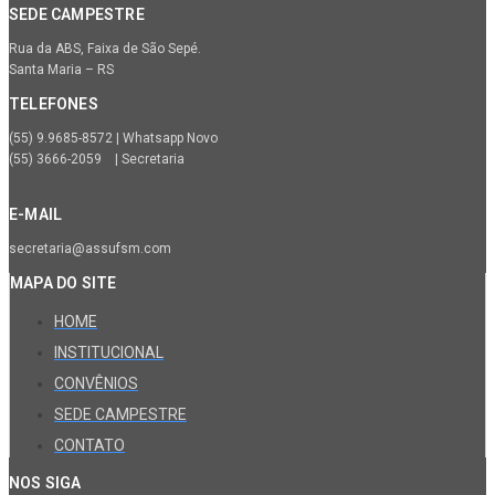
SEDE CAMPESTRE
Rua da ABS, Faixa de São Sepé.
Santa Maria – RS
TELEFONES
(55) 9.9685-8572 | Whatsapp Novo
(55) 3666-2059 | Secretaria
E-MAIL
secretaria@assufsm.com
MAPA DO SITE
HOME
INSTITUCIONAL
CONVÊNIOS
SEDE CAMPESTRE
CONTATO
NOS SIGA