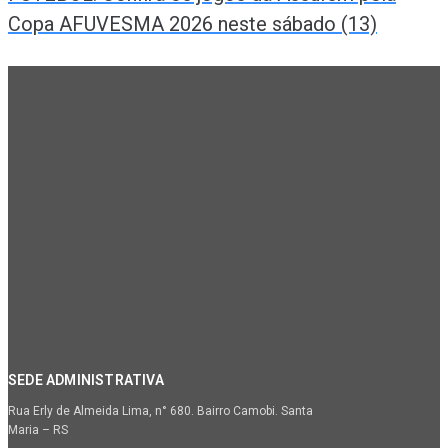
Copa AFUVESMA 2026 neste sábado (13)
SEDE ADMINISTRATIVA
Rua Erly de Almeida Lima, n° 680. Bairro Camobi. Santa
Maria – RS