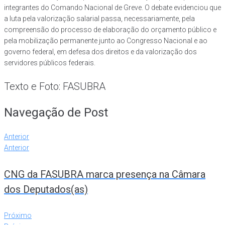
integrantes do Comando Nacional de Greve. O debate evidenciou que
a luta pela valorização salarial passa, necessariamente, pela
compreensão do processo de elaboração do orçamento público e
pela mobilização permanente junto ao Congresso Nacional e ao
governo federal, em defesa dos direitos e da valorização dos
servidores públicos federais.
Texto e Foto: FASUBRA
Navegação de Post
Anterior
Anterior
CNG da FASUBRA marca presença na Câmara
dos Deputados(as)
Próximo