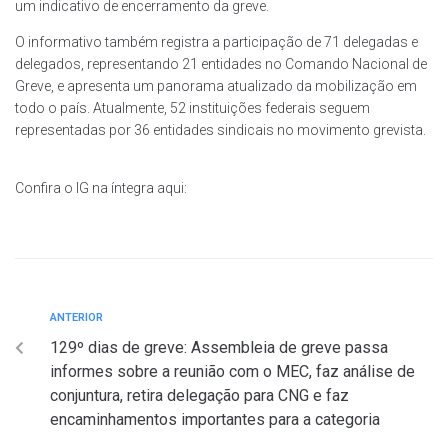
um indicativo de encerramento da greve.
O informativo também registra a participação de 71 delegadas e
delegados, representando 21 entidades no Comando Nacional de
Greve, e apresenta um panorama atualizado da mobilização em
todo o país. Atualmente, 52 instituições federais seguem
representadas por 36 entidades sindicais no movimento grevista.
Confira o IG na íntegra aqui:
ANTERIOR
129º dias de greve: Assembleia de greve passa
informes sobre a reunião com o MEC, faz análise de
conjuntura, retira delegação para CNG e faz
encaminhamentos importantes para a categoria