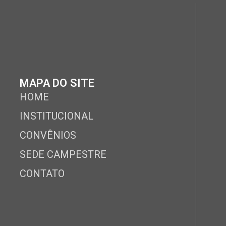
MAPA DO SITE
HOME
INSTITUCIONAL
CONVÊNIOS
SEDE CAMPESTRE
CONTATO