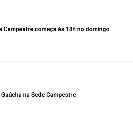
e Campestre começa às 18h no domingo
 Gaúcha na Sede Campestre