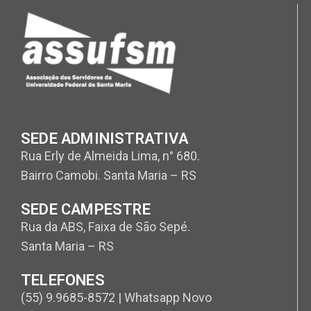
SEDE ADMINISTRATIVA
Rua Erly de Almeida Lima, n° 680.
Bairro Camobi. Santa Maria – RS
SEDE CAMPESTRE
Rua da ABS, Faixa de São Sepé.
Santa Maria – RS
TELEFONES
(55) 9.9685-8572 | Whatsapp Novo