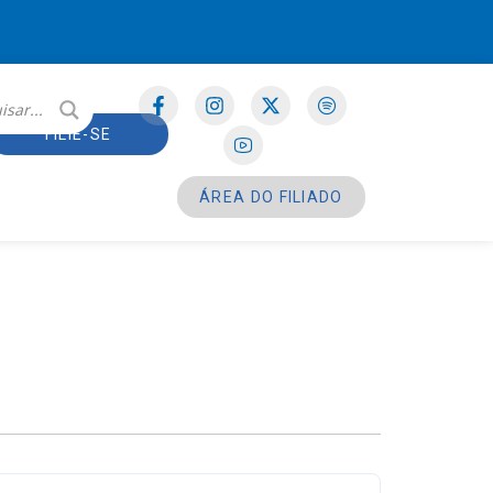
FILIE-SE
ÁREA DO FILIADO