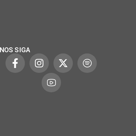
NOS SIGA