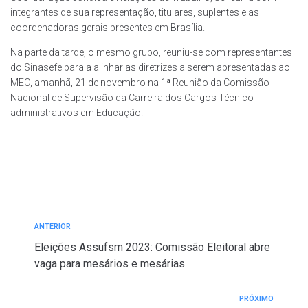
integrantes de sua representação, titulares, suplentes e as
coordenadoras gerais presentes em Brasília.
Na parte da tarde, o mesmo grupo, reuniu-se com representantes
do Sinasefe para a alinhar as diretrizes a serem apresentadas ao
MEC, amanhã, 21 de novembro na 1ª Reunião da Comissão
Nacional de Supervisão da Carreira dos Cargos Técnico-
administrativos em Educação.
ANTERIOR
Eleições Assufsm 2023: Comissão Eleitoral abre
vaga para mesários e mesárias
PRÓXIMO