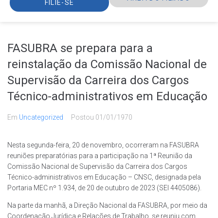
FILIE-SE
FASUBRA se prepara para a
reinstalação da Comissão Nacional de
Supervisão da Carreira dos Cargos
Técnico-administrativos em Educação
Em
Uncategorized
Postou
01/01/1970
Nesta segunda-feira, 20 de novembro, ocorreram na FASUBRA
reuniões preparatórias para a participação na 1ª Reunião da
Comissão Nacional de Supervisão da Carreira dos Cargos
Técnico-administrativos em Educação – CNSC, designada pela
Portaria MEC nº 1.934, de 20 de outubro de 2023 (SEI 4405086).
Na parte da manhã, a Direção Nacional da FASUBRA, por meio da
Coordenação Jurídica e Relações de Trabalho, se reuniu com