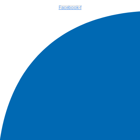
Facebook-f