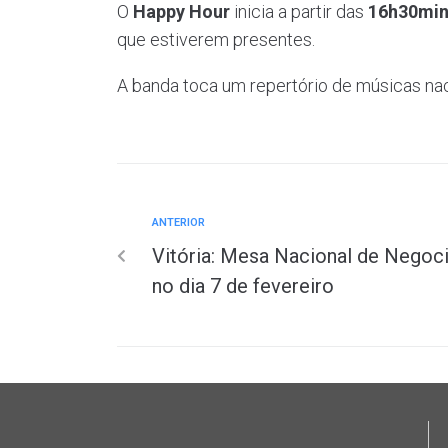
O
Happy Hour
inicia a partir das
16h30mi
que estiverem presentes.
A banda toca um repertório de músicas nac
ANTERIOR
Vitória: Mesa Nacional de Negoci
no dia 7 de fevereiro