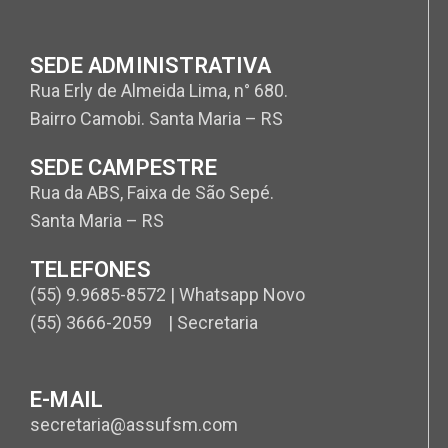
SEDE ADMINISTRATIVA
Rua Erly de Almeida Lima, n° 680.
Bairro Camobi. Santa Maria – RS
SEDE CAMPESTRE
Rua da ABS, Faixa de São Sepé.
Santa Maria – RS
TELEFONES
(55) 9.9685-8572 | Whatsapp Novo
(55) 3666-2059 | Secretaria
E-MAIL
secretaria@assufsm.com