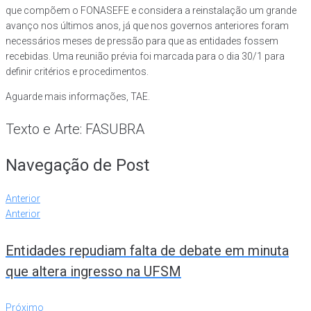
que compõem o FONASEFE e considera a reinstalação um grande
avanço nos últimos anos, já que nos governos anteriores foram
necessários meses de pressão para que as entidades fossem
recebidas. Uma reunião prévia foi marcada para o dia 30/1 para
definir critérios e procedimentos.
Aguarde mais informações, TAE.
Texto e Arte: FASUBRA
Navegação de Post
Anterior
Anterior
Entidades repudiam falta de debate em minuta
que altera ingresso na UFSM
Próximo