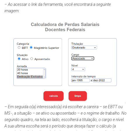
– Ao acessar o link da ferramenta, você encontrará a seguinte
imagem:
–
Em seguida o(a) interessado(a) irá escolher a careira – se EBTT ou
MS -, a situação – se ativo ou aposentado – e o regime de trabalho. No
segundo quadro, na tela ao lado, escolherá a titulação, o cargo e nível.
A sua ultima escolha será o período que deseja fazer o cálculo (a