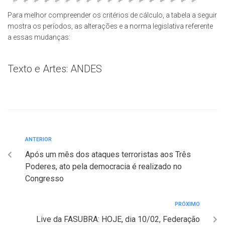
Para melhor compreender os critérios de cálculo, a tabela a seguir
mostra os períodos, as alterações e a norma legislativa referente
a essas mudanças:
Texto e Artes: ANDES
ANTERIOR
Após um mês dos ataques terroristas aos Três
Poderes, ato pela democracia é realizado no
Congresso
PRÓXIMO
Live da FASUBRA: HOJE, dia 10/02, Federação