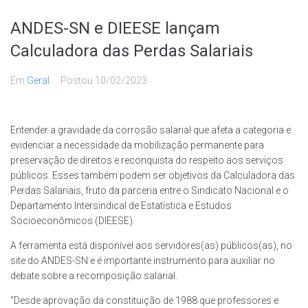
ANDES-SN e DIEESE lançam
Calculadora das Perdas Salariais
Em
Geral
Postou
10/02/2023
Entender a gravidade da corrosão salarial que afeta a categoria e
evidenciar a necessidade da mobilização permanente para
preservação de direitos e reconquista do respeito aos serviços
públicos. Esses também podem ser objetivos da Calculadora das
Perdas Salariais, fruto da parceria entre o Sindicato Nacional e o
Departamento Intersindical de Estatística e Estudos
Socioeconômicos (DIEESE).
A ferramenta está disponível aos servidores(as) públicos(as), no
site do ANDES-SN e é importante instrumento para auxiliar no
debate sobre a recomposição salarial.
“Desde aprovação da constituição de 1988 que professores e