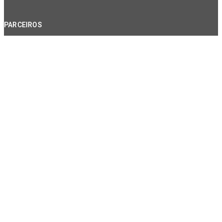
PARCEIROS