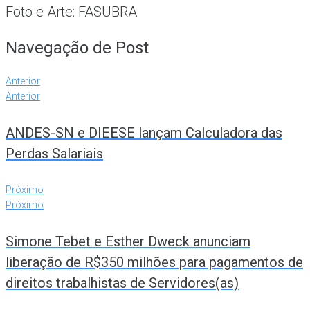
Foto e Arte: FASUBRA
Navegação de Post
Anterior
Anterior
ANDES-SN e DIEESE lançam Calculadora das
Perdas Salariais
Próximo
Próximo
Simone Tebet e Esther Dweck anunciam
liberação de R$350 milhões para pagamentos de
direitos trabalhistas de Servidores(as)