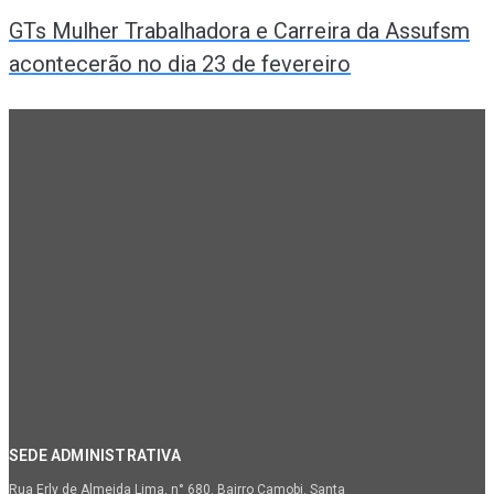
GTs Mulher Trabalhadora e Carreira da Assufsm
acontecerão no dia 23 de fevereiro
SEDE ADMINISTRATIVA
Rua Erly de Almeida Lima, n° 680. Bairro Camobi. Santa