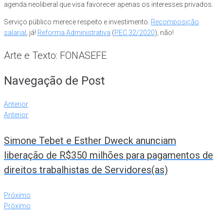
agenda neoliberal que visa favorecer apenas os interesses privados.
Serviço público merece respeito e investimento.
Recomposição
salarial
, já!
Reforma Administrativa
(
PEC 32/2020
), não!
Arte e Texto: FONASEFE
Navegação de Post
Anterior
Anterior
Simone Tebet e Esther Dweck anunciam
liberação de R$350 milhões para pagamentos de
direitos trabalhistas de Servidores(as)
Próximo
Próximo