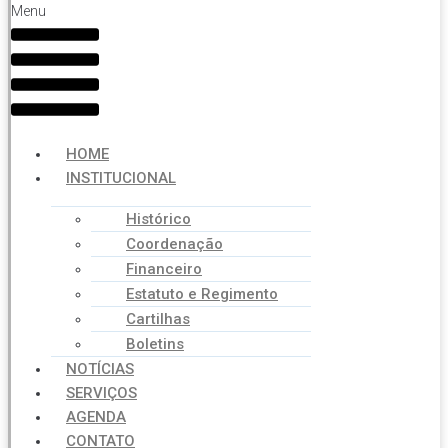
Menu
HOME
INSTITUCIONAL
Histórico
Coordenação
Financeiro
Estatuto e Regimento
Cartilhas
Boletins
NOTÍCIAS
SERVIÇOS
AGENDA
CONTATO