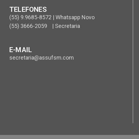
TELEFONES
(55) 9.9685-8572 | Whatsapp Novo
(55) 3666-2059 | Secretaria
E-MAIL
secretaria@assufsm.com