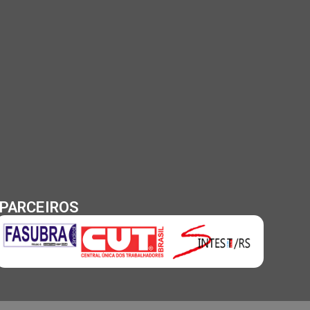
PARCEIROS