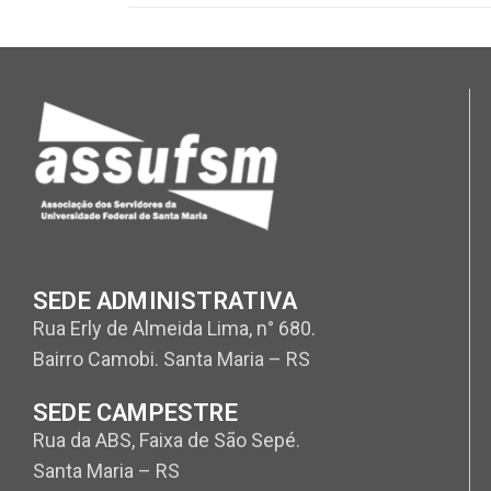
SEDE ADMINISTRATIVA
Rua Erly de Almeida Lima, n° 680.
Bairro Camobi. Santa Maria – RS
SEDE CAMPESTRE
Rua da ABS, Faixa de São Sepé.
Santa Maria – RS