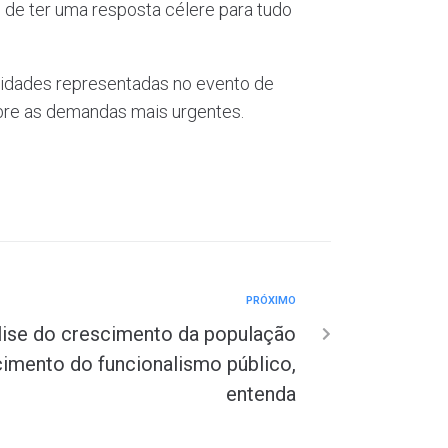
 de ter uma resposta célere para tudo
ntidades representadas no evento de
sobre as demandas mais urgentes.
PRÓXIMO
ise do crescimento da população
scimento do funcionalismo público,
entenda