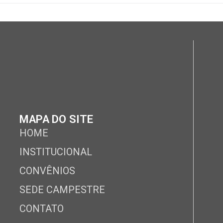
MAPA DO SITE
HOME
INSTITUCIONAL
CONVÊNIOS
SEDE CAMPESTRE
CONTATO