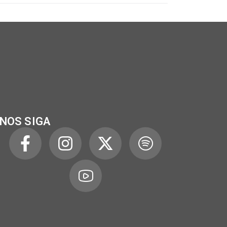
NOS SIGA