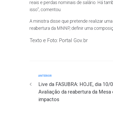
reais e perdas nominais de salário. Há ta
isso”, comentou.
A ministra disse que pretende realizar um
reabertura da MNNP, definir uma composição
Texto e Foto: Portal Gov.br
ANTERIOR
Live da FASUBRA: HOJE, dia 10/0
Avaliação da reabertura da Mesa
impactos