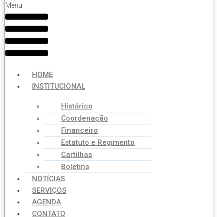
Menu
HOME
INSTITUCIONAL
Histórico
Coordenação
Financeiro
Estatuto e Regimento
Cartilhas
Boletins
NOTÍCIAS
SERVIÇOS
AGENDA
CONTATO