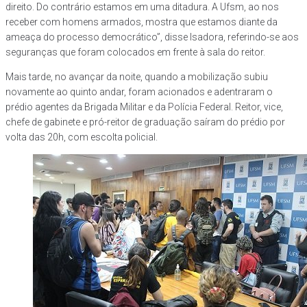
direito. Do contrário estamos em uma ditadura. A Ufsm, ao nos
receber com homens armados, mostra que estamos diante da
ameaça do processo democrático”, disse Isadora, referindo-se aos
seguranças que foram colocados em frente à sala do reitor.
Mais tarde, no avançar da noite, quando a mobilização subiu
novamente ao quinto andar, foram acionados e adentraram o
prédio agentes da Brigada Militar e da Polícia Federal. Reitor, vice,
chefe de gabinete e pró-reitor de graduação saíram do prédio por
volta das 20h, com escolta policial.