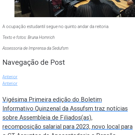
A ocupação estudantil segue no quinto andar da reitoria.
Texto e fotos: Bruna Homrich
Assessoria de Imprensa da Sedufsm
Navegação de Post
Anterior
Anterior
Vigésima Primeira edição do Boletim
Informativo Quinzenal da Assufsm traz notícias
sobre Assembleia de Filiados(as),
recomposição salarial para 2023, novo local para