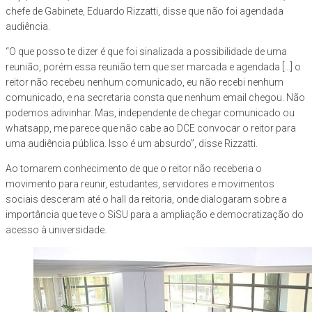
chefe de Gabinete, Eduardo Rizzatti, disse que não foi agendada
audiência.
“O que posso te dizer é que foi sinalizada a possibilidade de uma
reunião, porém essa reunião tem que ser marcada e agendada […] o
reitor não recebeu nenhum comunicado, eu não recebi nenhum
comunicado, e na secretaria consta que nenhum email chegou. Não
podemos adivinhar. Mas, independente de chegar comunicado ou
whatsapp, me parece que não cabe ao DCE convocar o reitor para
uma audiência pública. Isso é um absurdo”, disse Rizzatti.
Ao tomarem conhecimento de que o reitor não receberia o
movimento para reunir, estudantes, servidores e movimentos
sociais desceram até o hall da reitoria, onde dialogaram sobre a
importância que teve o SiSU para a ampliação e democratização do
acesso à universidade.