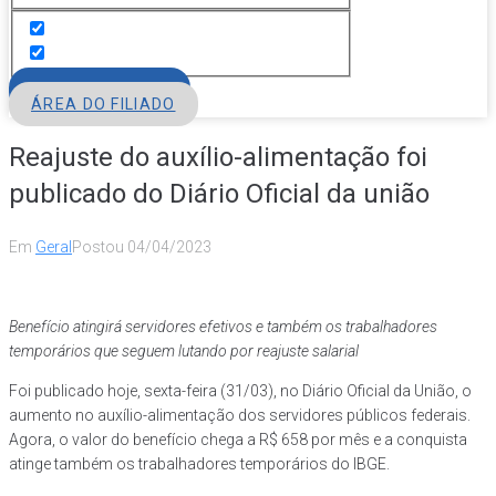
FILIE-SE
ÁREA DO FILIADO
Reajuste do auxílio-alimentação foi
publicado do Diário Oficial da união
Em
Geral
Postou
04/04/2023
Benefício atingirá servidores efetivos e também os trabalhadores
temporários que seguem lutando por reajuste salarial
Foi publicado hoje, sexta-feira (31/03), no Diário Oficial da União, o
aumento no auxílio-alimentação dos servidores públicos federais.
Agora, o valor do benefício chega a R$ 658 por mês e a conquista
atinge também os trabalhadores temporários do IBGE.