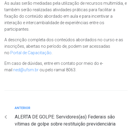
As aulas serão mediadas pela utilização de recursos multimídia, e
também serão realizadas atividades práticas para facilitar a
fixação do conteúdo abordado em aula e para incentivar a
interação e intercambialidade de experiências entre os
participantes.
A descrição completa dos conteúdos abordados no curso e as
inscrições, abertas no período de, podem ser acessadas
no
Portal de Capacitação
.
Em caso de dúvidas, entre em contato por meio do e-
mail
ned@ufsm.br
ou pelo ramal 8063.
ANTERIOR
ALERTA DE GOLPE: Servidores(as) Federais são
vítimas de golpe sobre restituição previdenciária