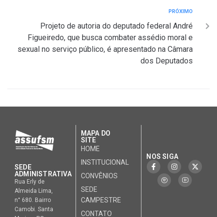
PRÓXIMO
Projeto de autoria do deputado federal André
Figueiredo, que busca combater assédio moral e
sexual no serviço público, é apresentado na Câmara
dos Deputados
MAPA DO
SITE
HOME
NOS SIGA
INSTITUCIONAL
SEDE
ADMINISTRATIVA
CONVÊNIOS
Rua Erly de
SEDE
Almeida Lima,
CAMPESTRE
n° 680. Bairro
Camobi. Santa
CONTATO