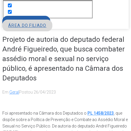
FILIE-SE
ÁREA DO FILIADO
Projeto de autoria do deputado federal
André Figueiredo, que busca combater
assédio moral e sexual no serviço
público, é apresentado na Câmara dos
Deputados
Em
Geral
Postou
26/04/2023
Foi apresentado na Câmara dos Deputados o
PL 1458/2023
, que
dispõe sobre a Política de Prevenção e Combate ao Assédio Moral e
Sexual no Serviço Público. De autoria do deputado André Figueiredo