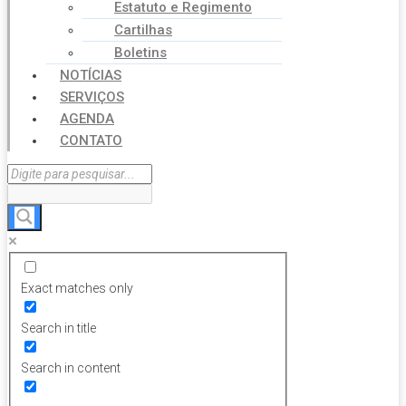
Estatuto e Regimento
Cartilhas
Boletins
NOTÍCIAS
SERVIÇOS
AGENDA
CONTATO
Exact matches only
Search in title
Search in content