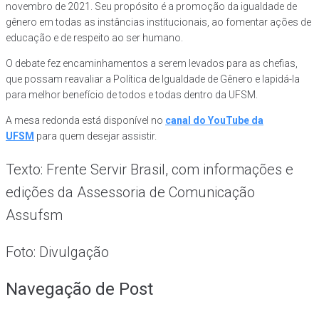
novembro de 2021. Seu propósito é a promoção da igualdade de
gênero em todas as instâncias institucionais, ao fomentar ações de
educação e de respeito ao ser humano.
O debate fez encaminhamentos a serem levados para as chefias,
que possam reavaliar a Política de Igualdade de Gênero e lapidá-la
para melhor benefício de todos e todas dentro da UFSM.
A mesa redonda está disponível no
canal do YouTube da
UFSM
para quem desejar assistir.
Texto: Frente Servir Brasil, com informações e
edições da Assessoria de Comunicação
Assufsm
Foto: Divulgação
Navegação de Post