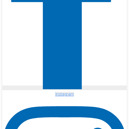
Instagram