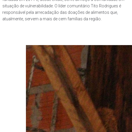
situação de vulnerabilidade. O líder comunitário Tito Rodrigues é
responsável pela arrecadação das doações de alimentos que,
atualmente, servem a mais de cem famílias da região.