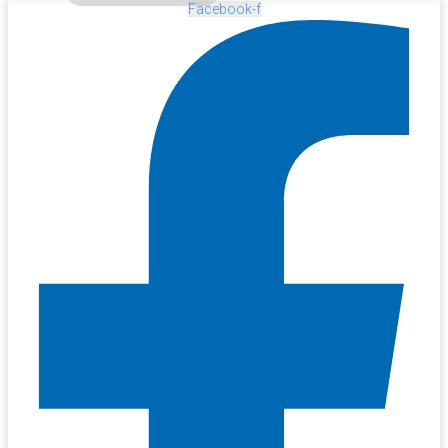
Facebook-f