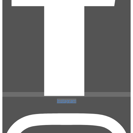
Instagram