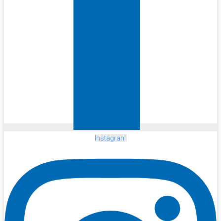
Instagram