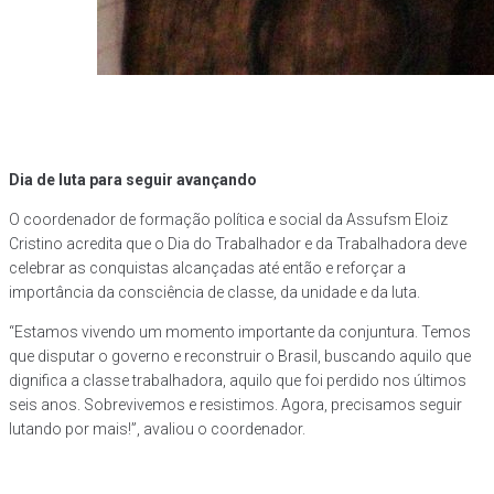
Dia de luta para seguir avançando
O coordenador de formação política e social da Assufsm Eloiz
Cristino acredita que o Dia do Trabalhador e da Trabalhadora deve
celebrar as conquistas alcançadas até então e reforçar a
importância da consciência de classe, da unidade e da luta.
“Estamos vivendo um momento importante da conjuntura. Temos
que disputar o governo e reconstruir o Brasil, buscando aquilo que
dignifica a classe trabalhadora, aquilo que foi perdido nos últimos
seis anos. Sobrevivemos e resistimos. Agora, precisamos seguir
lutando por mais!”, avaliou o coordenador.