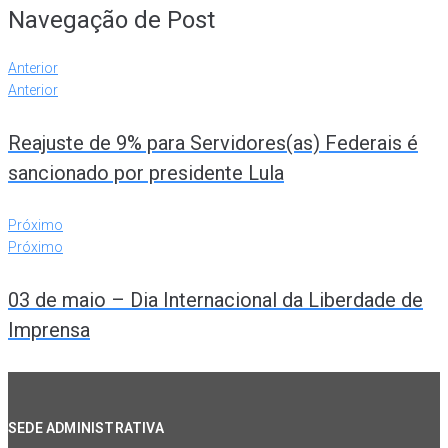
Navegação de Post
Anterior
Anterior
Reajuste de 9% para Servidores(as) Federais é
sancionado por presidente Lula
Próximo
Próximo
03 de maio – Dia Internacional da Liberdade de
Imprensa
SEDE ADMINISTRATIVA