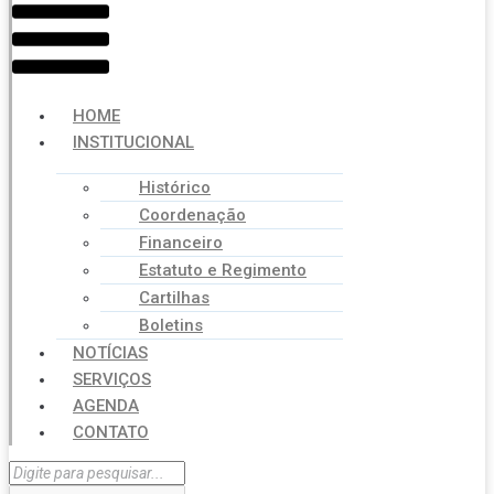
HOME
INSTITUCIONAL
Histórico
Coordenação
Financeiro
Estatuto e Regimento
Cartilhas
Boletins
NOTÍCIAS
SERVIÇOS
AGENDA
CONTATO