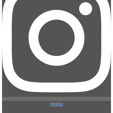
X-twitter