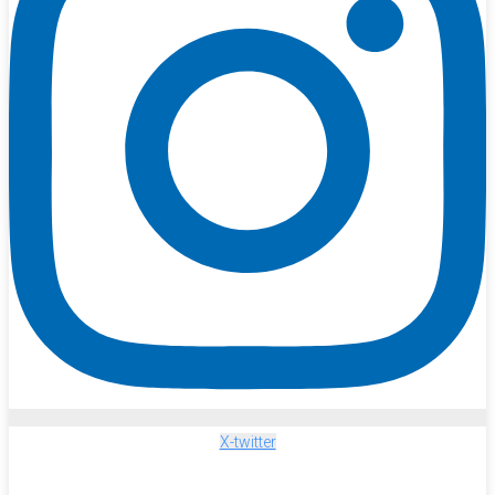
X-twitter