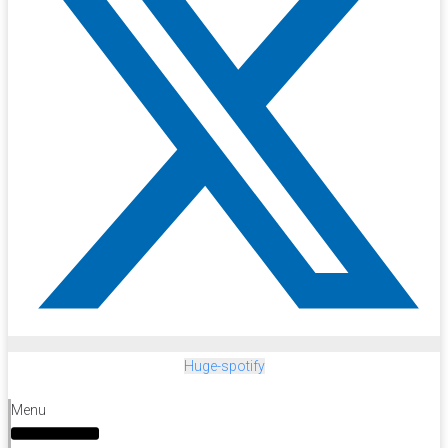
Huge-spotify
Menu