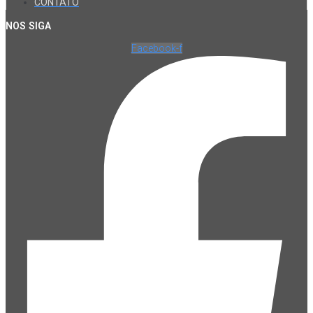
CONTATO
NOS SIGA
Facebook-f