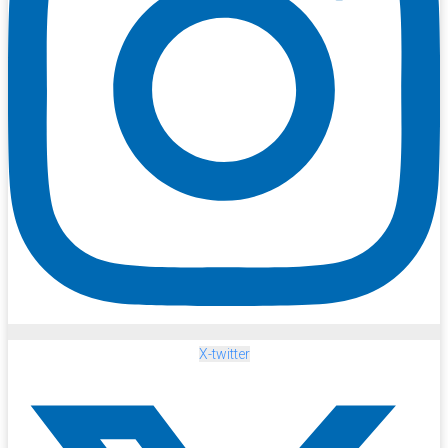
X-twitter