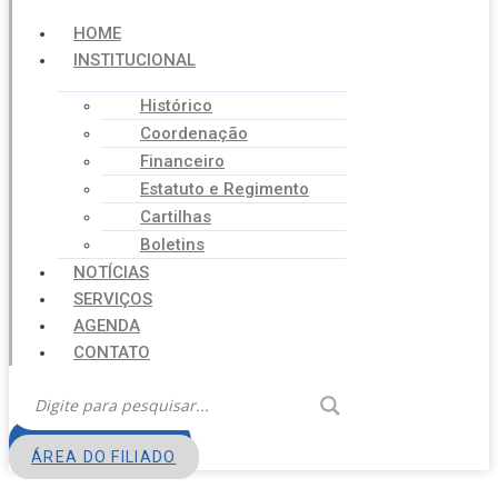
HOME
INSTITUCIONAL
Histórico
Coordenação
Financeiro
Estatuto e Regimento
Cartilhas
Boletins
NOTÍCIAS
SERVIÇOS
AGENDA
CONTATO
FILIE-SE
ÁREA DO FILIADO