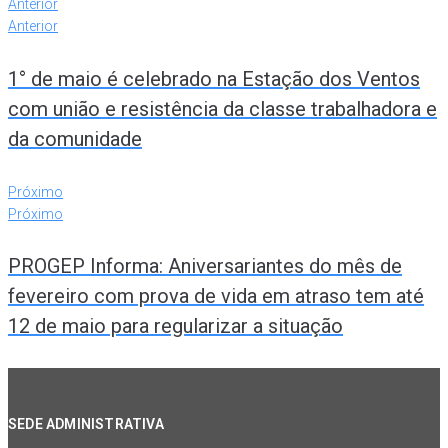
Anterior
Anterior
1° de maio é celebrado na Estação dos Ventos
com união e resistência da classe trabalhadora e
da comunidade
Próximo
Próximo
PROGEP Informa: Aniversariantes do mês de
fevereiro com prova de vida em atraso tem até
12 de maio para regularizar a situação
SEDE ADMINISTRATIVA