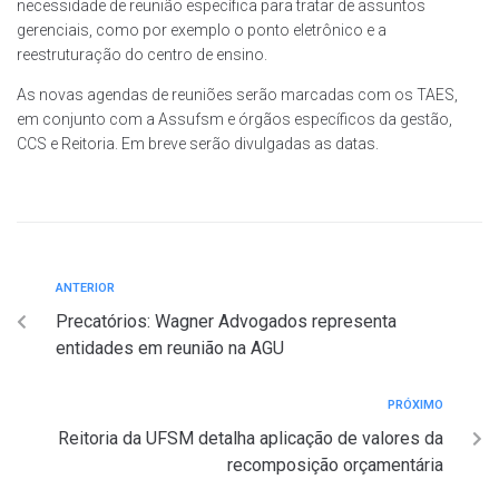
necessidade de reunião específica para tratar de assuntos
gerenciais, como por exemplo o ponto eletrônico e a
reestruturação do centro de ensino.
As novas agendas de reuniões serão marcadas com os TAES,
em conjunto com a Assufsm e órgãos específicos da gestão,
CCS e Reitoria. Em breve serão divulgadas as datas.
ANTERIOR
Precatórios: Wagner Advogados representa
entidades em reunião na AGU
PRÓXIMO
Reitoria da UFSM detalha aplicação de valores da
recomposição orçamentária