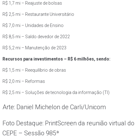
R$ 1,7 mi – Reajuste de bolsas
R$ 2,5 mi – Restaurante Universitário
R$ 7,0 mi – Unidades de Ensino
R$ 8,5 mi – Saldo devedor de 2022
R$ 5,2 mi – Manutenção de 2023
Recursos para investimentos – R$ 6 milhões, sendo:
R$ 1,5 mi – Reequilíbrio de obras
R$ 2,0 mi – Reformas
R$ 2,5 mi – Soluções de tecnologia da informação (TI)
Arte: Daniel Michelon de Carli/Unicom
Foto Destaque: PrintScreen da reunião virtual do
CEPE – Sessão 985ª