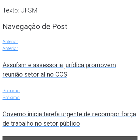
Texto: UFSM
Navegação de Post
Anterior
Anterior
Assufsm e assessoria jurídica promovem
reunião setorial no CCS
Próximo
Próximo
Governo inicia tarefa urgente de recompor força
de trabalho no setor público