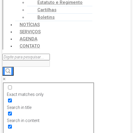
Estatuto e Regimento
Cartilhas
Boletins
NOTÍCIAS
SERVIÇOS
AGENDA
CONTATO
Exact matches only
Search in title
Search in content