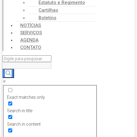
Estatuto e Regimento
Cartilhas
Boletins
NOTÍCIAS
SERVIÇOS
AGENDA
CONTATO
Exact matches only
Search in title
Search in content