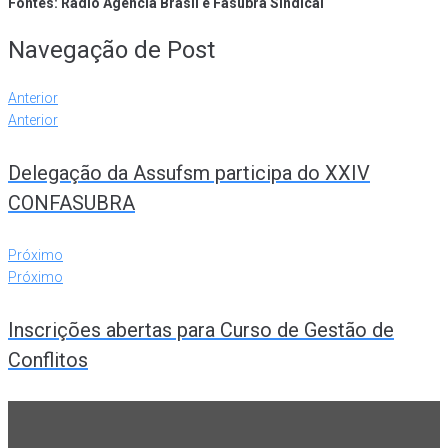
Fontes: Rádio Agência Brasil e Fasubra Sindical
Navegação de Post
Anterior
Anterior
Delegação da Assufsm participa do XXIV
CONFASUBRA
Próximo
Próximo
Inscrições abertas para Curso de Gestão de
Conflitos