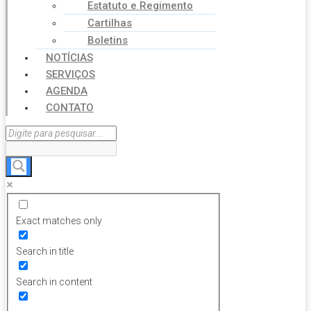
Estatuto e Regimento
Cartilhas
Boletins
NOTÍCIAS
SERVIÇOS
AGENDA
CONTATO
Exact matches only
Search in title
Search in content