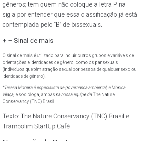
gêneros; tem quem não coloque a letra P na
sigla por entender que essa classificação já está
contemplada pelo “B” de bissexuais.
+ – Sinal de mais
O sinal de mais é utilizado para incluir outros grupos e variáveis de
orientações e identidades de gênero, como os pansexuais
(indivíduos que têm atração sexual por pessoa de qualquer sexo ou
identidade de gênero).
*Teresa Moreira é especialista de governança ambiental, e Mônica
Vilaça,
é socióloga, ambas
na nossa equipe da
The Nature
Conservancy (TNC) Brasil
Texto: The Nature Conservancy (TNC) Brasil e
Trampolim StartUp Café