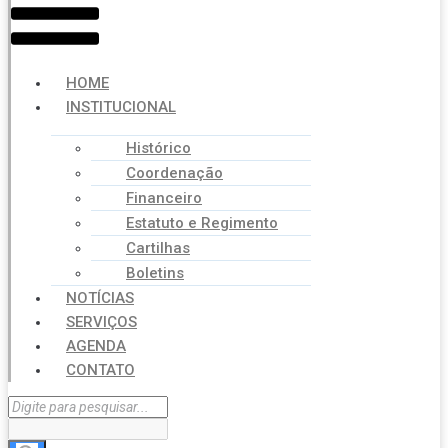
HOME
INSTITUCIONAL
Histórico
Coordenação
Financeiro
Estatuto e Regimento
Cartilhas
Boletins
NOTÍCIAS
SERVIÇOS
AGENDA
CONTATO