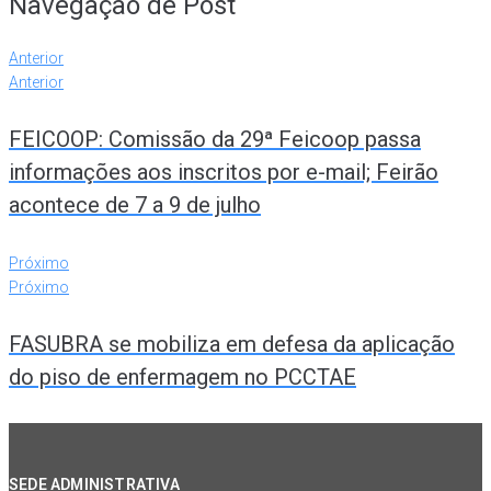
Navegação de Post
Anterior
Anterior
FEICOOP: Comissão da 29ª Feicoop passa
informações aos inscritos por e-mail; Feirão
acontece de 7 a 9 de julho
Próximo
Próximo
FASUBRA se mobiliza em defesa da aplicação
do piso de enfermagem no PCCTAE
SEDE ADMINISTRATIVA