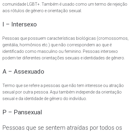
comunidade LGBT+. Também é usado como um termo de rejeição
aos rótulos de gênero e orientação sexual.
I – Intersexo
Pessoas que possuem características biológicas (cromossomos,
genitália, hormônios etc.) que não correspondem ao que é
identificado como masculino ou feminino. Pessoas intersexo
podem ter diferentes orientações sexuais e identidades de gênero.
A – Assexuado
Termo que se refere a pessoas que não tem interesse ou atração
sexual por outra pessoa. Aqui também independe da orientação
sexual e da identidade de gênero do indivíduo.
P – Pansexual
Pessoas que se sentem atraídas por todos os