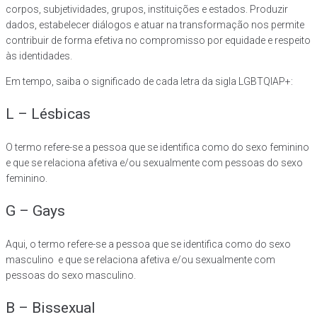
corpos, subjetividades, grupos, instituições e estados. Produzir
dados, estabelecer diálogos e atuar na transformação nos permite
contribuir de forma efetiva no compromisso por equidade e respeito
às identidades.
Em tempo, saiba o significado de cada letra da sigla LGBTQIAP+:
L – Lésbicas
O termo refere-se a pessoa que se identifica como do sexo feminino
e que se relaciona afetiva e/ou sexualmente com pessoas do sexo
feminino.
G – Gays
Aqui, o termo refere-se a pessoa que se identifica como do sexo
masculino e que se relaciona afetiva e/ou sexualmente com
pessoas do sexo masculino.
B – Bissexual