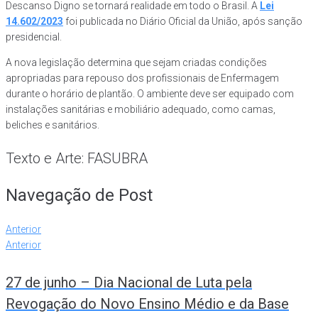
Descanso Digno se tornará realidade em todo o Brasil. A
Lei
14.602/2023
foi publicada no Diário Oficial da União, após sanção
presidencial.
A nova legislação determina que sejam criadas condições
apropriadas para repouso dos profissionais de Enfermagem
durante o horário de plantão. O ambiente deve ser equipado com
instalações sanitárias e mobiliário adequado, como camas,
beliches e sanitários.
Texto e Arte: FASUBRA
Navegação de Post
Anterior
Anterior
27 de junho – Dia Nacional de Luta pela
Revogação do Novo Ensino Médio e da Base