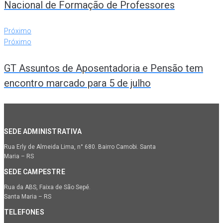
Nacional de Formação de Professores
Próximo
Próximo
GT Assuntos de Aposentadoria e Pensão tem
encontro marcado para 5 de julho
SEDE ADMINISTRATIVA
Rua Erly de Almeida Lima, n° 680. Bairro Camobi. Santa
Maria – RS
SEDE CAMPESTRE
Rua da ABS, Faixa de São Sepé.
Santa Maria – RS
TELEFONES