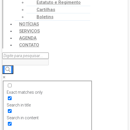
Estatuto e Regimento
Cartilhas
Boletins
NOTÍCIAS
SERVIÇOS
AGENDA
CONTATO
Exact matches only
Search in title
Search in content