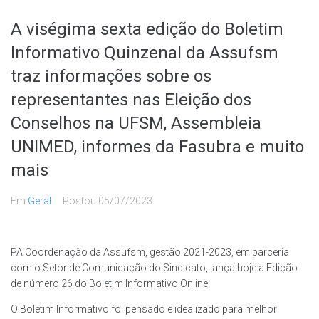
A viségima sexta edição do Boletim
Informativo Quinzenal da Assufsm
traz informações sobre os
representantes nas Eleição dos
Conselhos na UFSM, Assembleia
UNIMED, informes da Fasubra e muito
mais
Em
Geral
Postou
05/07/2023
PA Coordenação da Assufsm, gestão 2021-2023, em parceria
com o Setor de Comunicação do Sindicato, lança hoje a Edição
de número 26 do Boletim Informativo Online.
O Boletim Informativo foi pensado e idealizado para melhor