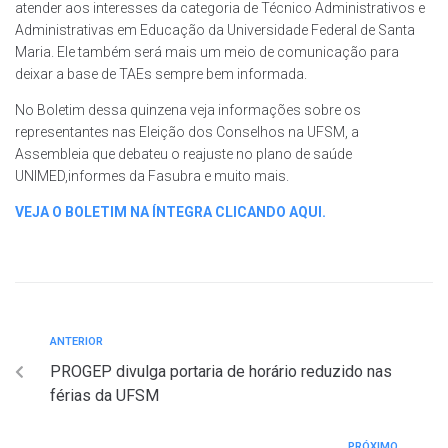
atender aos interesses da categoria de Técnico Administrativos e
Administrativas em Educação da Universidade Federal de Santa
Maria. Ele também será mais um meio de comunicação para
deixar a base de TAEs sempre bem informada.
No Boletim dessa quinzena veja informações sobre os
representantes nas Eleição dos Conselhos na UFSM, a
Assembleia que debateu o reajuste no plano de saúde
UNIMED,informes da Fasubra e muito mais.
VEJA O BOLETIM NA ÍNTEGRA CLICANDO AQUI.
ANTERIOR
PROGEP divulga portaria de horário reduzido nas
férias da UFSM
PRÓXIMO