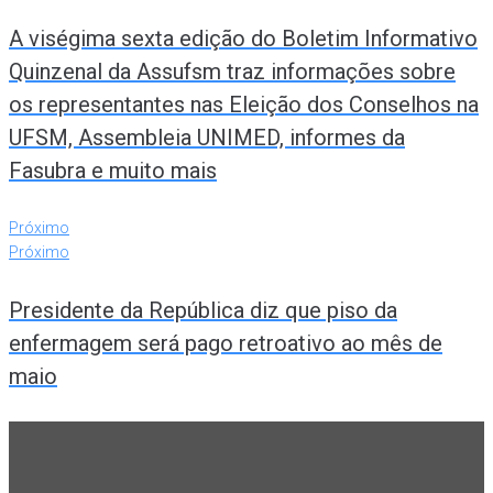
A viségima sexta edição do Boletim Informativo
Quinzenal da Assufsm traz informações sobre
os representantes nas Eleição dos Conselhos na
UFSM, Assembleia UNIMED, informes da
Fasubra e muito mais
Próximo
Próximo
Presidente da República diz que piso da
enfermagem será pago retroativo ao mês de
maio