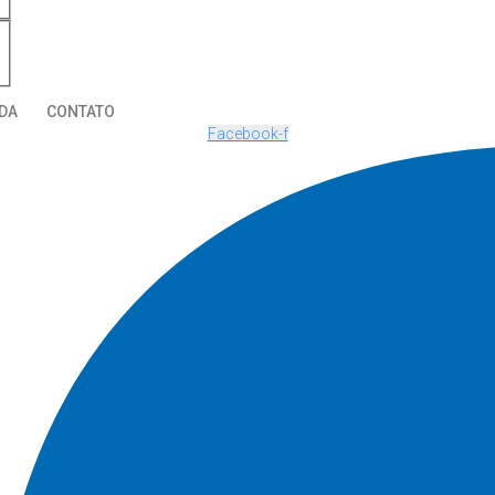
DA
CONTATO
Facebook-f