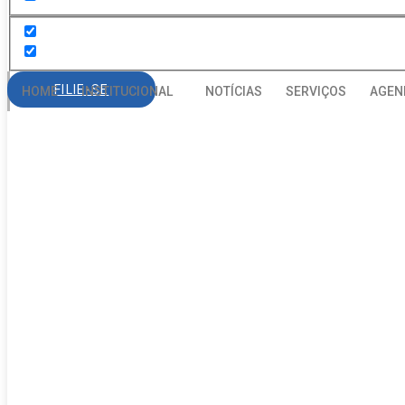
FILIE-SE
HOME
INSTITUCIONAL
NOTÍCIAS
SERVIÇOS
AGEN