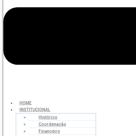
HOME
INSTITUCIONAL
Histórico
Coordenação
Financeiro